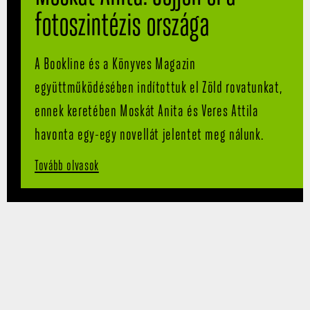
fotoszintézis országa
A Bookline és a Könyves Magazin
együttműködésében indítottuk el Zöld rovatunkat,
ennek keretében Moskát Anita és Veres Attila
havonta egy-egy novellát jelentet meg nálunk.
Tovább olvasok