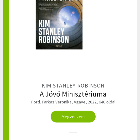
KIM STANLEY ROBINSON
A Jövő Minisztériuma
Ford. Farkas Veronika, Agave, 2022, 640 oldal
Megveszem