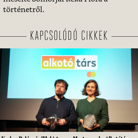
történetről.
KAPCSOLÓDÓ CIKKEK