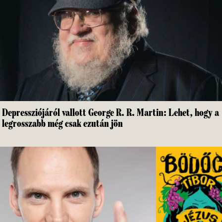
Depressziójáról vallott George R. R. Martin: Lehet, hogy a
legrosszabb még csak ezután jön