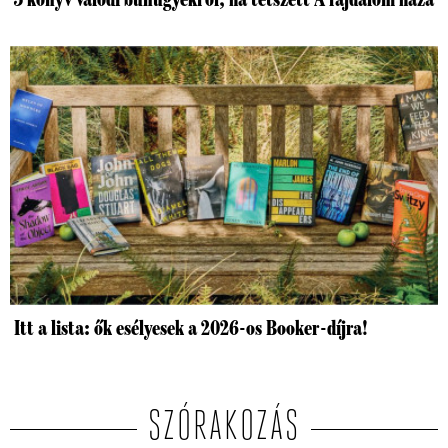
Itt a lista: ők esélyesek a 2026-os Booker-díjra!
SZÓRAKOZÁS