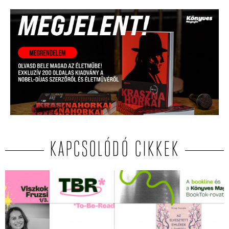
KAPCSOLÓDÓ CIKKEK