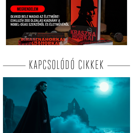
KAPCSOLÓDÓ CIKKEK