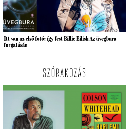
Itt van az első fotó: így fest Billie Eilish Az üvegbura
forgatásán
SZÓRAKOZÁS