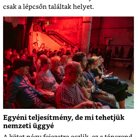
csak a lépcsőn találtak helyet.
Egyéni teljesítmény, de mi tehetjük
nemzeti üggyé