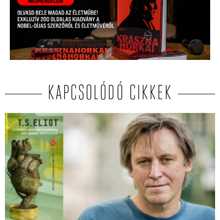
KAPCSOLÓDÓ CIKKEK