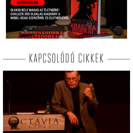
KAPCSOLÓDÓ CIKKEK