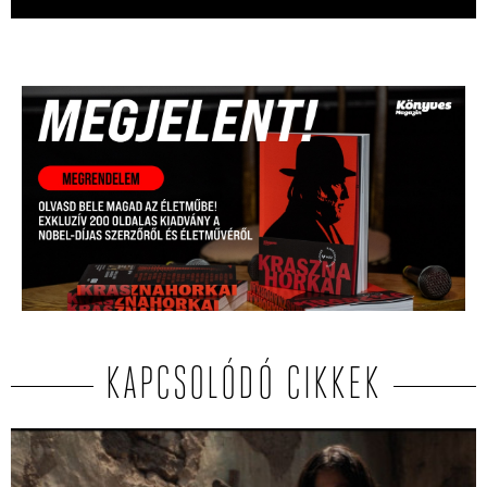
KAPCSOLÓDÓ CIKKEK