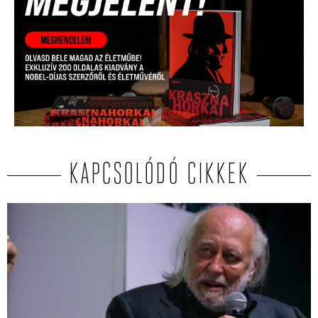
KAPCSOLÓDÓ CIKKEK