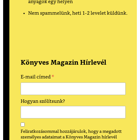
anyagok egy helyen
Nem spammelünk, heti 1-2 levelet küldünk.
Könyves Magazin Hírlevél
*
E-mail címed
Hogyan szólítsunk?
Feliratkozásommal hozzájárulok, hogy a megadott
személyes adataimat a Könyves Magazin hírlevél