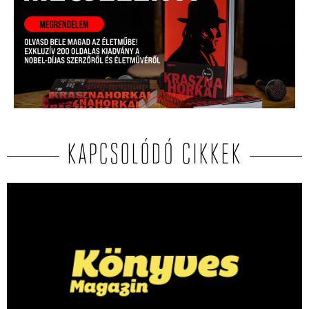
KAPCSOLÓDÓ CIKKEK