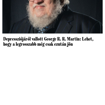
Depressziójáról vallott George R. R. Martin: Lehet,
hogy a legrosszabb még csak ezután jön