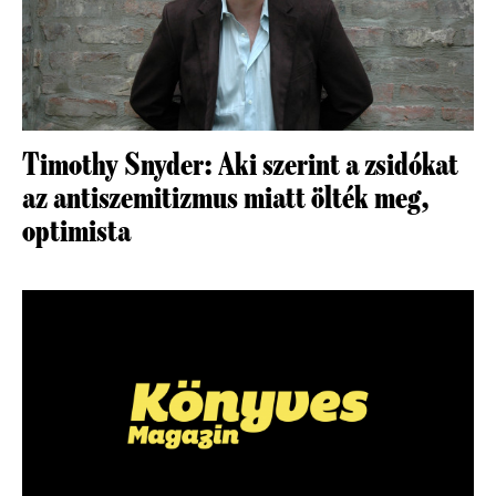
Timothy Snyder: Aki szerint a zsidókat
az antiszemitizmus miatt ölték meg,
optimista