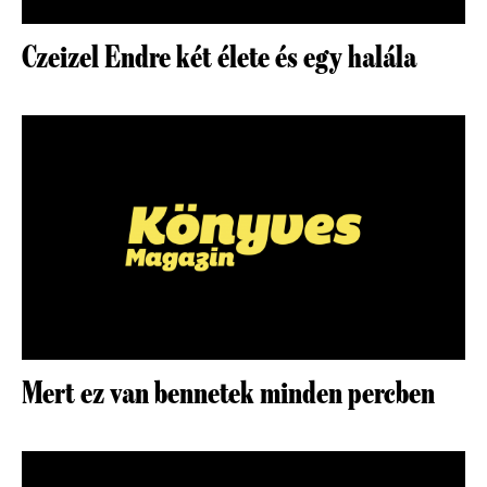
Czeizel Endre két élete és egy halála
Mert ez van bennetek minden percben