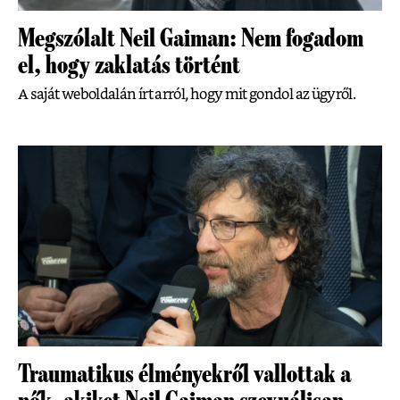
Megszólalt Neil Gaiman: Nem fogadom
el, hogy zaklatás történt
A saját weboldalán írt arról, hogy mit gondol az ügyről.
Traumatikus élményekről vallottak a