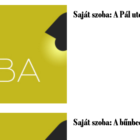
Saját szoba: A Pál ut
Saját szoba: A bűnbe