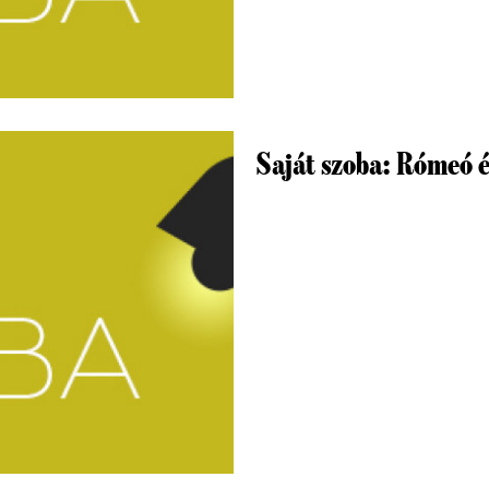
Saját szoba: Rómeó é