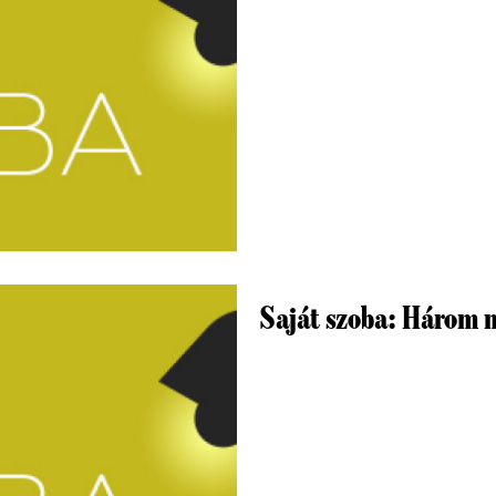
Saját szoba: Három 