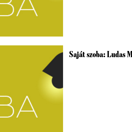
Saját szoba: Ludas M