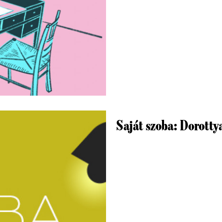
Saját szoba: Dorotty