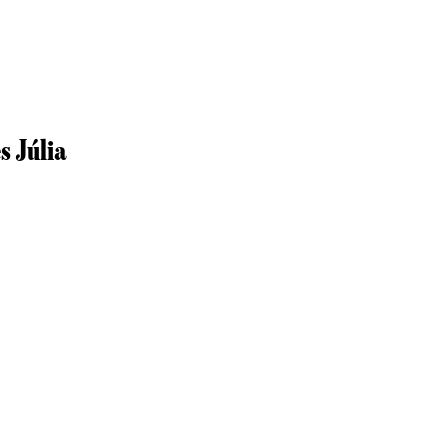
s Júlia