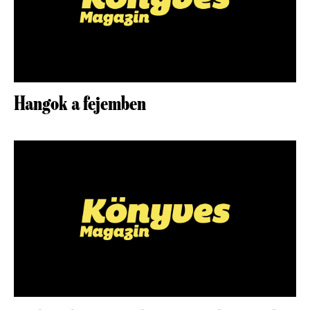
Hangok a fejemben