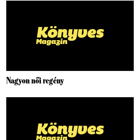
Nagyon női regény