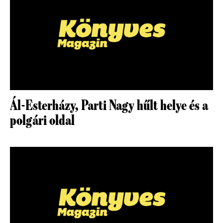
Ál-Esterházy, Parti Nagy hűlt helye és a
polgári oldal