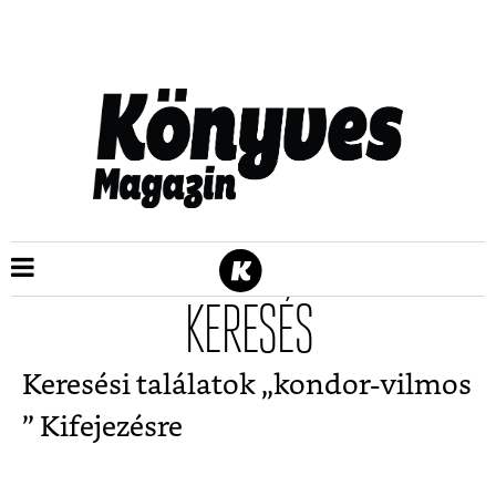
KERESÉS
Keresési találatok „
kondor-vilmos
” Kifejezésre