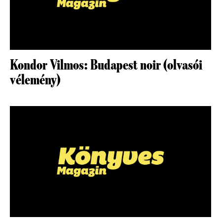
Kondor Vilmos: Budapest noir (olvasói
vélemény)