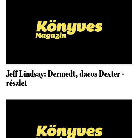
Jeff Lindsay: Dermedt, dacos Dexter -
részlet