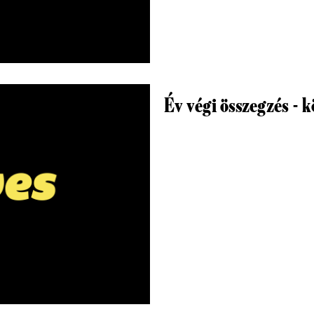
Év végi összegzés - 