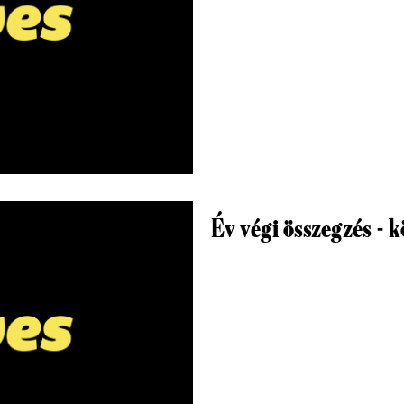
Év végi összegzés - 