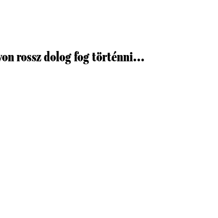
on rossz dolog fog történni...