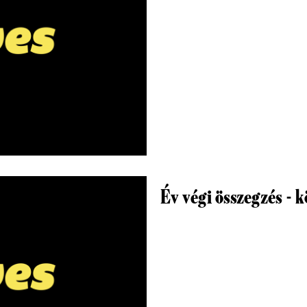
Év végi összegzés - 