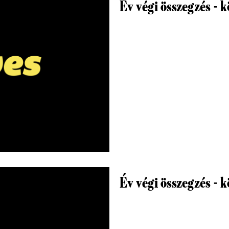
Év végi összegzés - 
Év végi összegzés - 