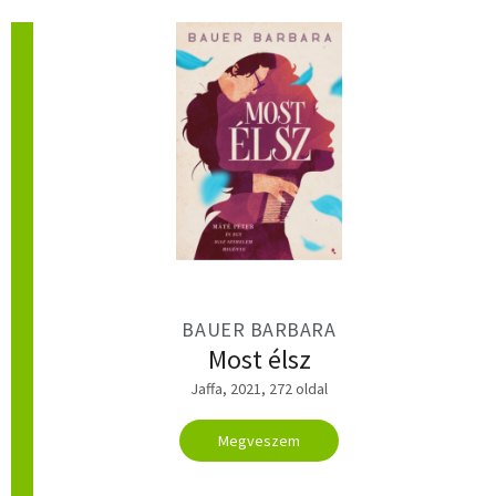
BAUER BARBARA
Most élsz
Jaffa, 2021, 272 oldal
Megveszem