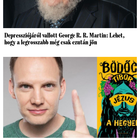
Depressziójáról vallott George R. R. Martin: Lehet,
hogy a legrosszabb még csak ezután jön