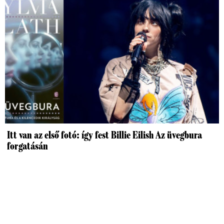
Itt van az első fotó: így fest Billie Eilish Az üvegbura
forgatásán