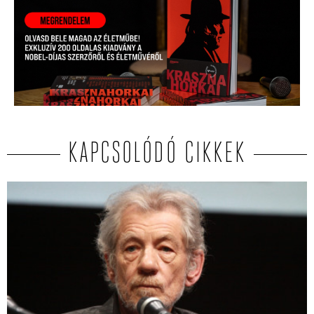
KAPCSOLÓDÓ CIKKEK