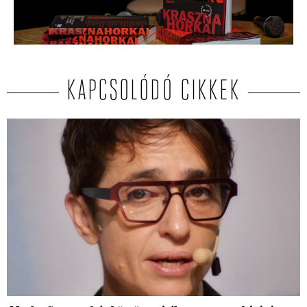
KAPCSOLÓDÓ CIKKEK