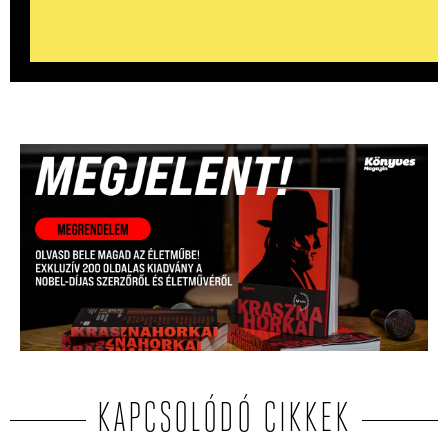
KAPCSOLÓDÓ CIKKEK