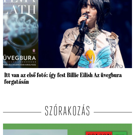
Itt van az első fotó: így fest Billie Eilish Az üvegbura
forgatásán
SZÓRAKOZÁS