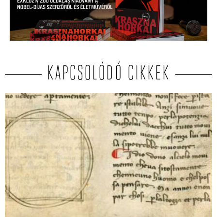
KAPCSOLÓDÓ CIKKEK