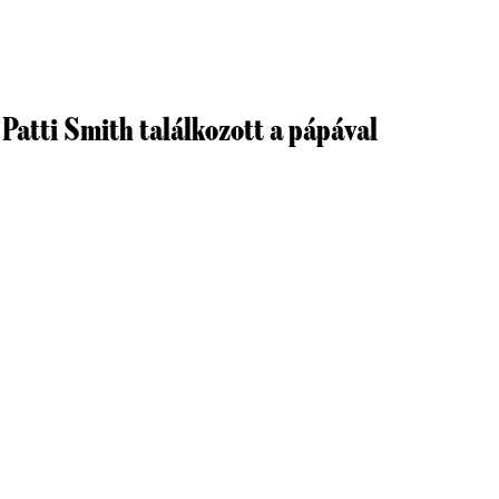
 Patti Smith találkozott a pápával