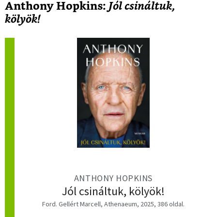
Anthony Hopkins:
Jól csináltuk,
kölyök!
ANTHONY HOPKINS
Jól csináltuk, kölyök!
Ford. Gellért Marcell, Athenaeum, 2025, 386 oldal.