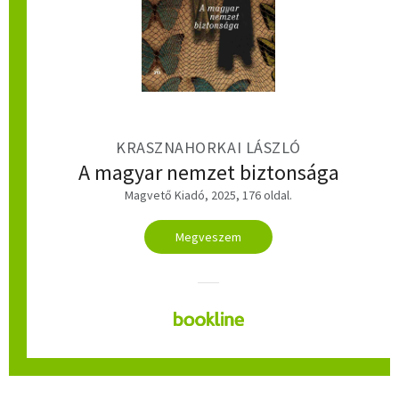
KRASZNAHORKAI LÁSZLÓ
A magyar nemzet biztonsága
Magvető Kiadó, 2025, 176 oldal.
Megveszem