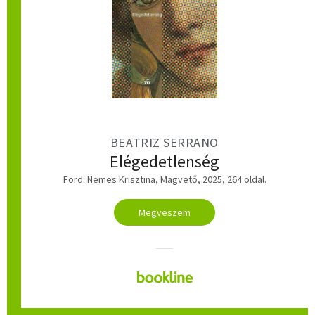
BEATRIZ SERRANO
Elégedetlenség
Ford. Nemes Krisztina, Magvető, 2025, 264 oldal.
Megveszem