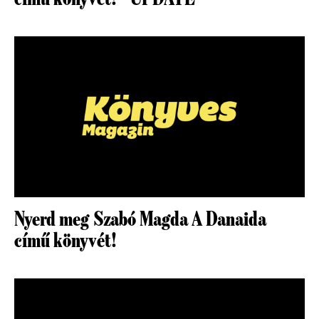
Nyerd meg Szabó Magda A Danaida
című könyvét!