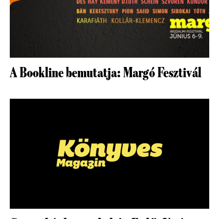
A Bookline bemutatja: Margó Fesztivál