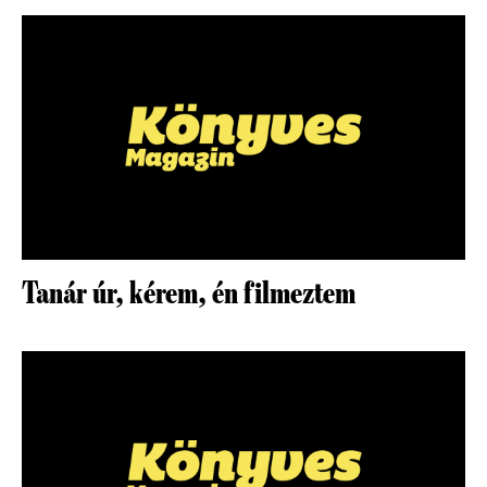
Tanár úr, kérem, én filmeztem