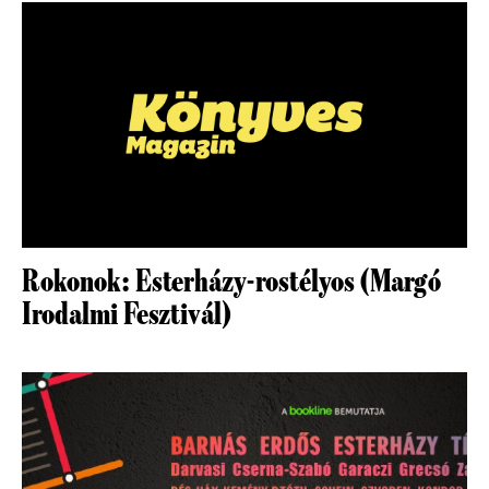
Rokonok: Esterházy-rostélyos (Margó
Irodalmi Fesztivál)