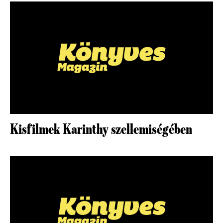
Kisfilmek Karinthy szellemiségében