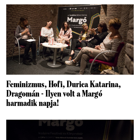
Feminizmus, Hofi, Durica Katarina,
Dragomán - Ilyen volt a Margó
harmadik napja!