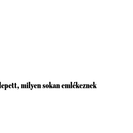
epett, milyen sokan emlékeznek