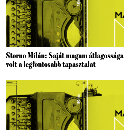
Storno Milán: Saját magam átlagossága
volt a legfontosabb tapasztalat