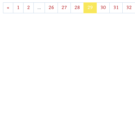
«
1
2
...
26
27
28
29
30
31
32