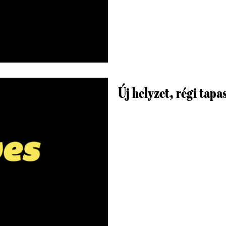
Új helyzet, régi tapa