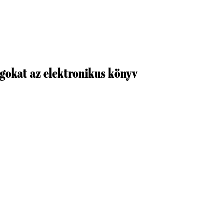
ogokat az elektronikus könyv