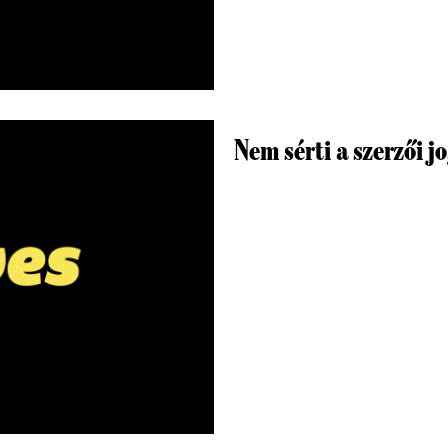
Nem sérti a szerzői j