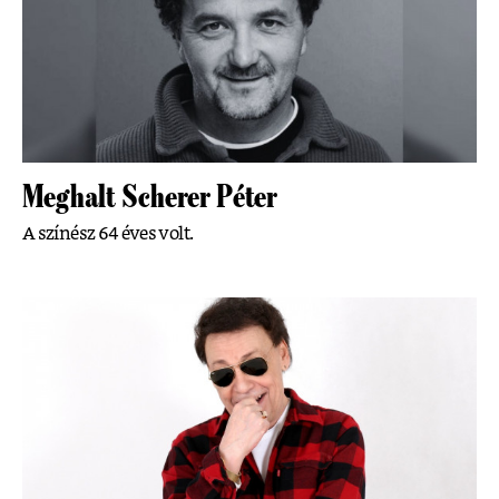
Meghalt Scherer Péter
A színész 64 éves volt.