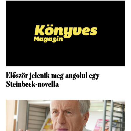
Először jelenik meg angolul egy
Steinbeck-novella