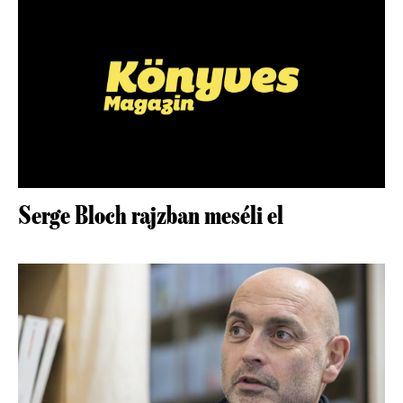
Serge Bloch rajzban meséli el