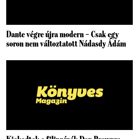
Dante végre újra modern – Csak egy
soron nem változtatott Nádasdy Ádám