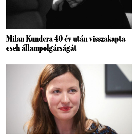
Milan Kundera 40 év után visszakapta
cseh állampolgárságát