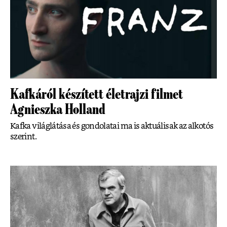
Kafkáról készített életrajzi filmet
Agnieszka Holland
Kafka világlátása és gondolatai ma is aktuálisak az alkotós
szerint.