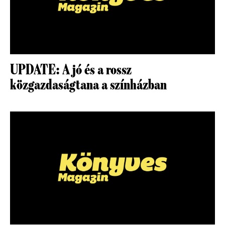
UPDATE: A jó és a rossz
közgazdaságtana a színházban