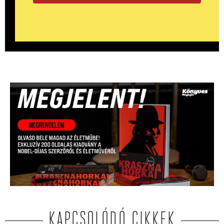
KAPCSOLÓDÓ CIKKEK