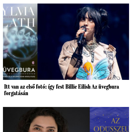
Itt van az első fotó: így fest Billie Eilish Az üvegbura
forgatásán