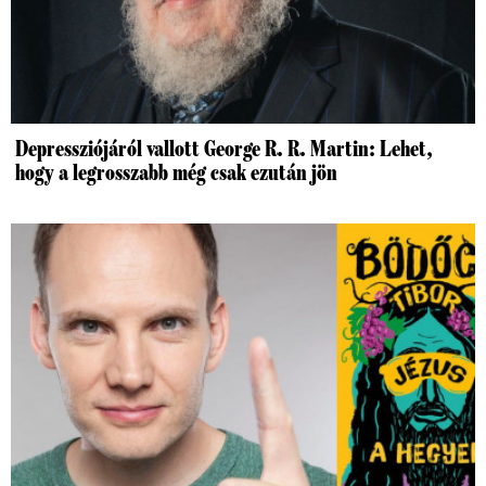
Depressziójáról vallott George R. R. Martin: Lehet,
hogy a legrosszabb még csak ezután jön