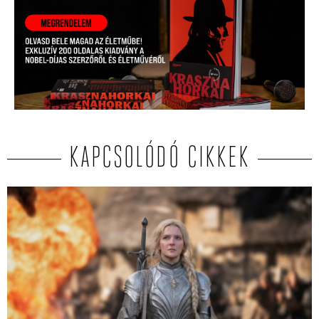
KAPCSOLÓDÓ CIKKEK