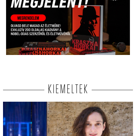
KIEMELTEK