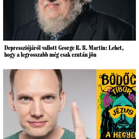
Depressziójáról vallott George R. R. Martin: Lehet,
hogy a legrosszabb még csak ezután jön