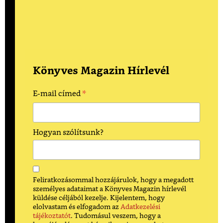
Könyves Magazin Hírlevél
*
E-mail címed
Hogyan szólítsunk?
Feliratkozásommal hozzájárulok, hogy a megadott
személyes adataimat a Könyves Magazin hírlevél
küldése céljából kezelje. Kijelentem, hogy
elolvastam és elfogadom az
Adatkezelési
tájékoztatót
. Tudomásul veszem, hogy a