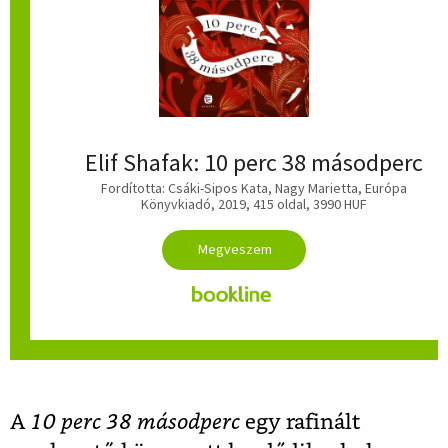
Elif Shafak: 10 perc 38 másodperc
Fordította: Csáki-Sipos Kata, Nagy Marietta, Európa
Könyvkiadó, 2019, 415 oldal, 3990 HUF
A
10 perc 38 másodperc
egy rafinált