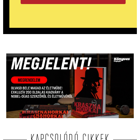
KAPCSOLÓDÓ CIKKEK