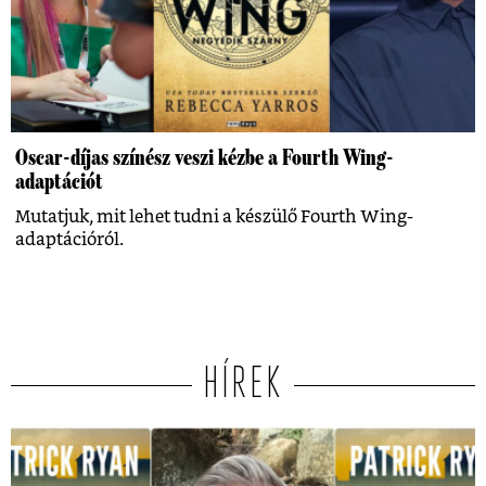
Oscar-díjas színész veszi kézbe a Fourth Wing-
adaptációt
Mutatjuk, mit lehet tudni a készülő Fourth Wing-
adaptációról.
HÍREK