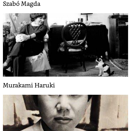
Szabó Magda
Murakami Haruki