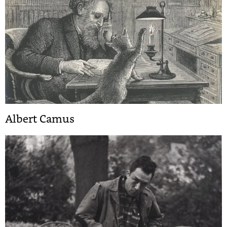
Albert Camus