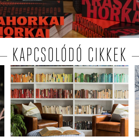
KAPCSOLÓDÓ CIKKEK