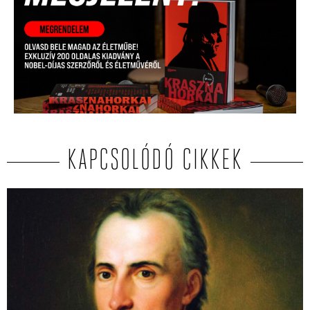
KAPCSOLÓDÓ CIKKEK