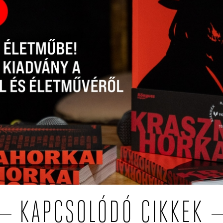
KAPCSOLÓDÓ CIKKEK