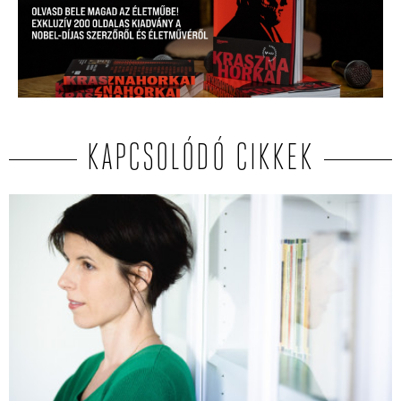
KAPCSOLÓDÓ CIKKEK