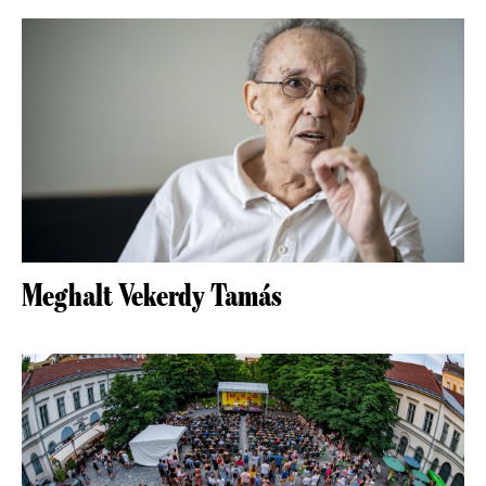
Meghalt Vekerdy Tamás