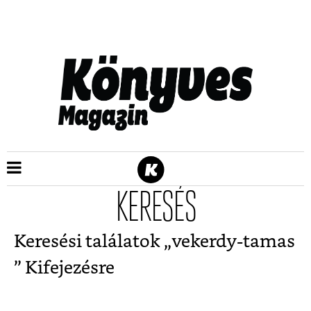
KERESÉS
Keresési találatok „
vekerdy-tamas
” Kifejezésre