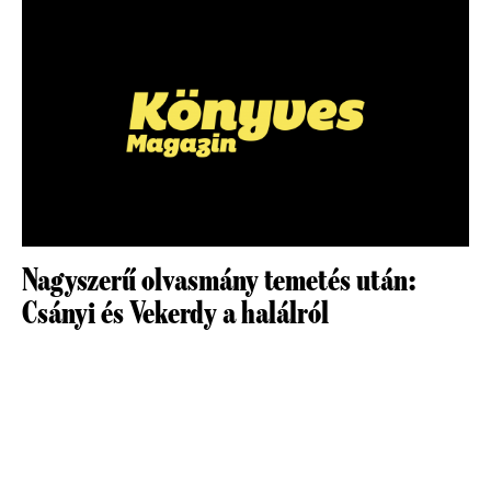
Nagyszerű olvasmány temetés után:
Csányi és Vekerdy a halálról