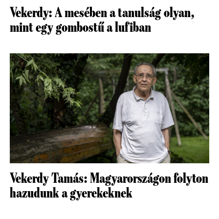
Vekerdy: A mesében a tanulság olyan,
mint egy gombostű a lufiban
Vekerdy Tamás: Magyarországon folyton
hazudunk a gyerekeknek