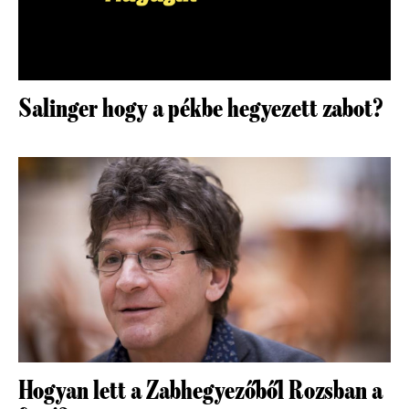
Salinger hogy a pékbe hegyezett zabot?
Hogyan lett a Zabhegyezőből Rozsban a