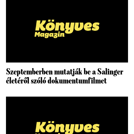
Szeptemberben mutatják be a Salinger
életéről szóló dokumentumfilmet