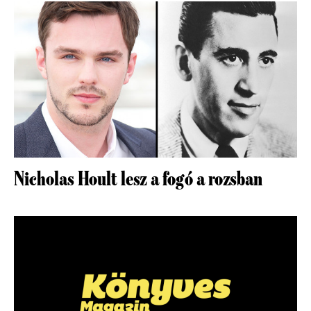
Nicholas Hoult lesz a fogó a rozsban