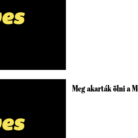
Meg akarták ölni a 