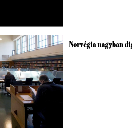
Norvégia nagyban dig