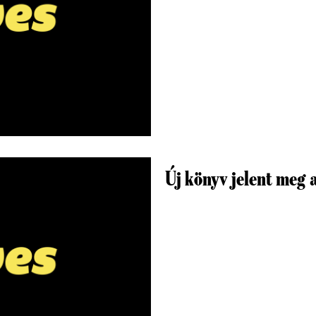
Új könyv jelent meg 