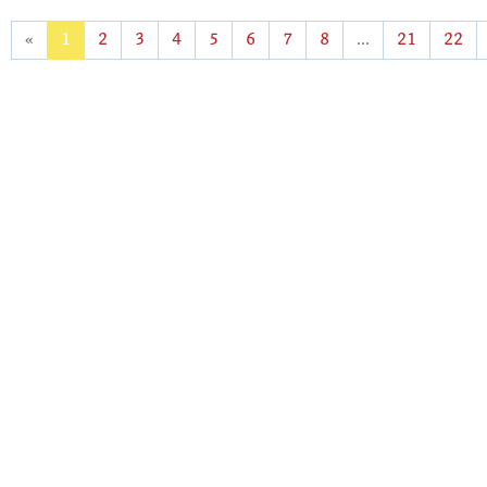
«
1
2
3
4
5
6
7
8
...
21
22